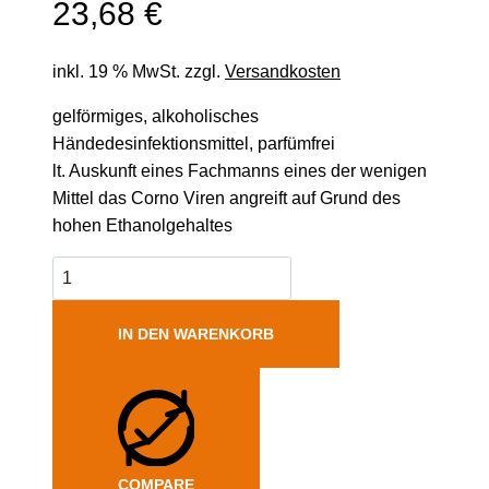
23,68
€
inkl. 19 % MwSt.
zzgl.
Versandkosten
gelförmiges, alkoholisches
Händedesinfektionsmittel, parfümfrei
lt. Auskunft eines Fachmanns eines der wenigen
Mittel das Corno Viren angreift auf Grund des
hohen Ethanolgehaltes
IN DEN WARENKORB
COMPARE