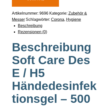
Artikelnummer:
9696
Kategorie:
Zubehör &
Messer
Schlagwörter:
Corona
,
Hygiene
Beschreibung
Rezensionen (0)
Beschreibung
Soft Care Des
E / H5
Händedesinfek
tionsgel – 500