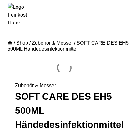
/
Shop
/
Zubehör & Messer
/
SOFT CARE DES EH5
500ML Händedesinfektionmittel
Zubehör & Messer
SOFT CARE DES EH5
500ML
Händedesinfektionmittel