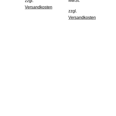
MwSt.
zzgl.
Versandkosten
zzgl.
Versandkosten