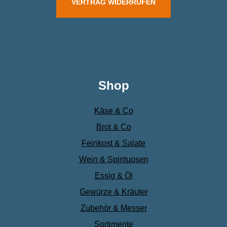
VERTRAG WIDERRUFEN
Shop
Käse & Co
Brot & Co
Feinkost & Salate
Wein & Spirituosen
Essig & Öl
Gewürze & Kräuter
Zubehör & Messer
Sortimente