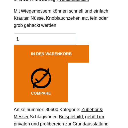
Mit Wiegemessern können schnell und einfach
Kräuter, Nüsse, Knoblauchzehen etc. fein oder
grob gehackt werden
IN DEN WARENKORB
COMPARE
Artikelnummer:
80600
Kategorie:
Zubehör &
Messer
Schlagwörter:
Beispielbild
,
gehört im
privaten und profibereich zur Grundausstattung