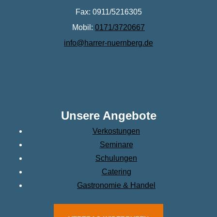
Fax: 0911/5216305
Mobil:
0171/3720667
info@harrer-nuernberg.de
Unsere Angebote
Verkostungen
Seminare
Schulungen
Catering
Gastronomie & Handel