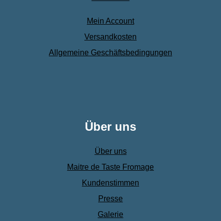
Mein Account
Versandkosten
Allgemeine Geschäftsbedingungen
Über uns
Über uns
Maitre de Taste Fromage
Kundenstimmen
Presse
Galerie