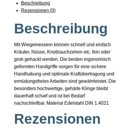
Beschreibung
Rezensionen (0)
Beschreibung
Mit Wiegemessern können schnell und einfach
Kräuter, Nüsse, Knoblauchzehen etc. fein oder
grob gehackt werden. Die beiden ergonomisch
geformten Handgriffe sorgen für eine sichere
Handhabung und optimale Kraftübertragung und
ermüdungsfreies Arbeiten sind gewährleistet. Die
besonders hochwertige, gehärte Klinge bleibt
dauerhaft scharf und ist bei Bedarf
nachschleifbar. Material Edelstahl DIN 1.4021
Rezensionen