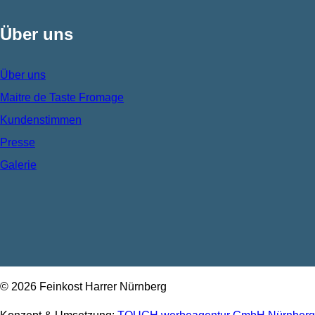
Über uns
Über uns
Maitre de Taste Fromage
Kundenstimmen
Presse
Galerie
© 2026 Feinkost Harrer Nürnberg