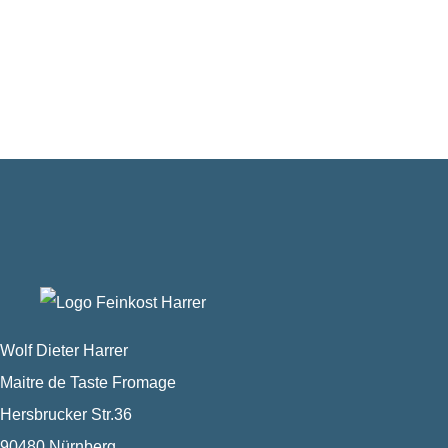
Wolf Dieter Harrer
Maitre de Taste Fromage
Hersbrucker Str.36
90480 Nürnberg