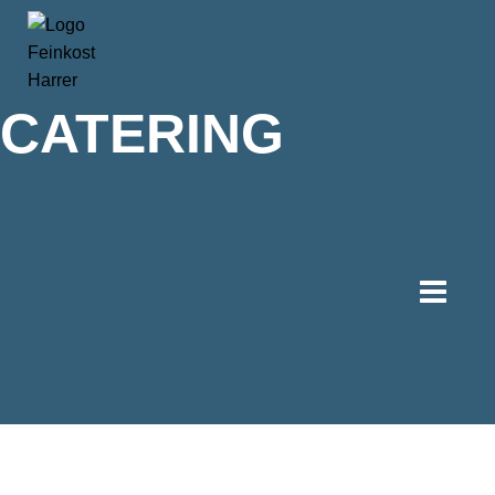
CATERING