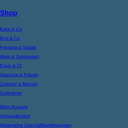
Shop
Käse & Co
Brot & Co
Feinkost & Salate
Wein & Spirituosen
Essig & Öl
Gewürze & Kräuter
Zubehör & Messer
Sortimente
Mein Account
Versandkosten
Allgemeine Geschäftsbedingungen