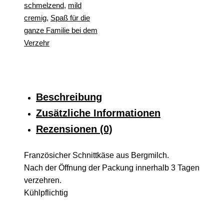
schmelzend
,
mild
cremig
,
Spaß für die
ganze Familie bei dem
Verzehr
Beschreibung
Zusätzliche Informationen
Rezensionen (0)
Französicher Schnittkäse aus Bergmilch.
Nach der Öffnung der Packung innerhalb 3 Tagen
verzehren.
Kühlpflichtig