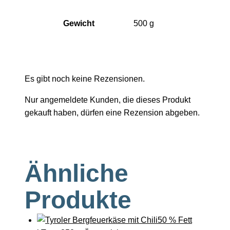
Gewicht
500 g
Es gibt noch keine Rezensionen.
Nur angemeldete Kunden, die dieses Produkt
gekauft haben, dürfen eine Rezension abgeben.
Ähnliche
Produkte