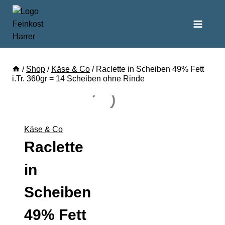
/
Shop
/
Käse & Co
/
Raclette in Scheiben 49% Fett
i.Tr. 360gr = 14 Scheiben ohne Rinde
Käse & Co
Raclette
in
Scheiben
49% Fett