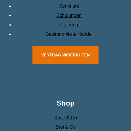
Seminare
Schulungen
Catering
Gastronomie & Handel
VERTRAG WIDERRUFEN
Shop
Käse & Co
Brot & Co