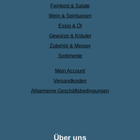
Feinkost & Salate
Wein & Spirituosen
Essig & Öl
Gewürze & Kräuter
Zubehör & Messer
Sortimente
Mein Account
Versandkosten
Allgemeine Geschäftsbedingungen
Über uns