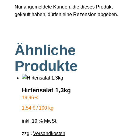
Nur angemeldete Kunden, die dieses Produkt
gekauft haben, dürfen eine Rezension abgeben.
Ähnliche
Produkte
Hirtensalat 1,3kg
19,96
€
1,54
€
/
100
kg
inkl. 19 % MwSt.
zzgl.
Versandkosten