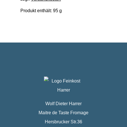
Produkt enthält: 95
g
Wolf Dieter Harrer
Maitre de Taste Fromage
Hersbrucker Str.36