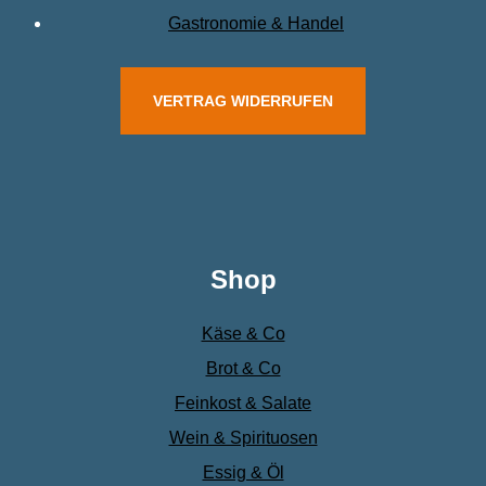
Gastronomie & Handel
VERTRAG WIDERRUFEN
Shop
Käse & Co
Brot & Co
Feinkost & Salate
Wein & Spirituosen
Essig & Öl