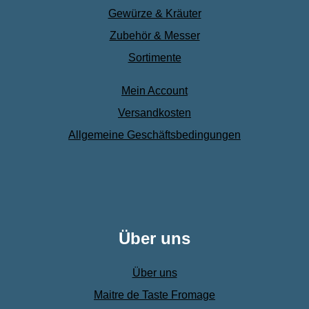
Gewürze & Kräuter
Zubehör & Messer
Sortimente
Mein Account
Versandkosten
Allgemeine Geschäftsbedingungen
Über uns
Über uns
Maitre de Taste Fromage