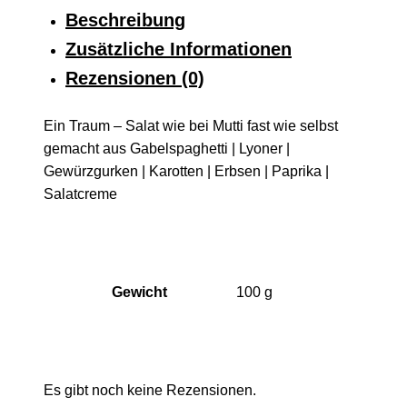
Beschreibung
Zusätzliche Informationen
Rezensionen (0)
Ein Traum – Salat wie bei Mutti fast wie selbst
gemacht aus Gabelspaghetti | Lyoner |
Gewürzgurken | Karotten | Erbsen | Paprika |
Salatcreme
Gewicht
100 g
Es gibt noch keine Rezensionen.