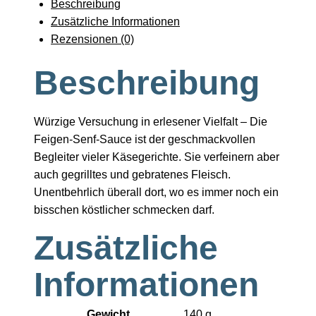
Beschreibung
Zusätzliche Informationen
Rezensionen (0)
Beschreibung
Würzige Versuchung in erlesener Vielfalt – Die
Feigen-Senf-Sauce ist der geschmackvollen
Begleiter vieler Käsegerichte. Sie verfeinern aber
auch gegrilltes und gebratenes Fleisch.
Unentbehrlich überall dort, wo es immer noch ein
bisschen köstlicher schmecken darf.
Zusätzliche
Informationen
Gewicht
140 g