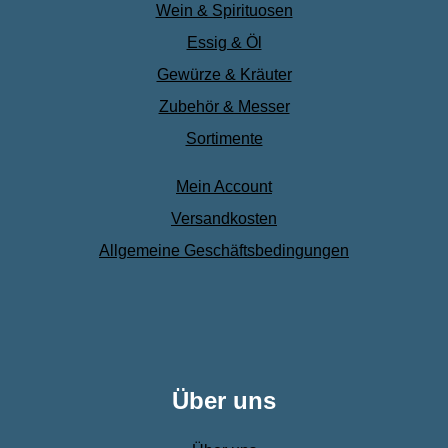
Wein & Spirituosen
Essig & Öl
Gewürze & Kräuter
Zubehör & Messer
Sortimente
Mein Account
Versandkosten
Allgemeine Geschäftsbedingungen
Über uns