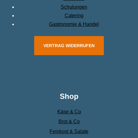
Schulungen
Catering
Gastronomie & Handel
VERTRAG WIDERRUFEN
Shop
Käse & Co
Brot & Co
Feinkost & Salate