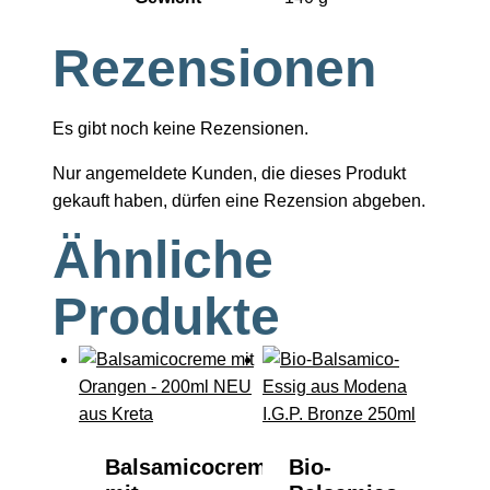
Rezensionen
Es gibt noch keine Rezensionen.
Nur angemeldete Kunden, die dieses Produkt
gekauft haben, dürfen eine Rezension abgeben.
Ähnliche
Produkte
Balsamicocreme
Bio-