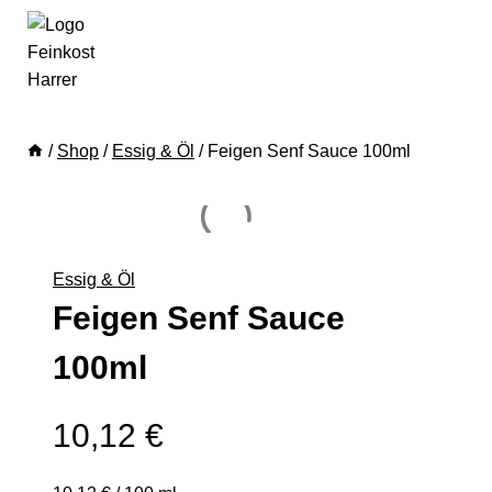
/
Shop
/
Essig & Öl
/
Feigen Senf Sauce 100ml
Essig & Öl
Feigen Senf Sauce
100ml
10,12
€