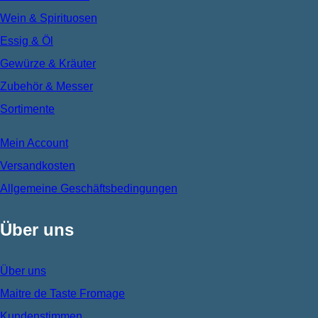
Wein & Spirituosen
Essig & Öl
Gewürze & Kräuter
Zubehör & Messer
Sortimente
Mein Account
Versandkosten
Allgemeine Geschäftsbedingungen
Über uns
Über uns
Maitre de Taste Fromage
Kundenstimmen