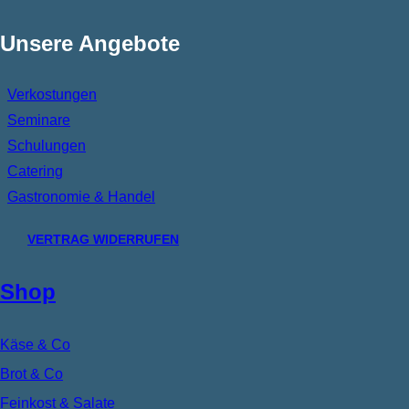
Unsere Angebote
Verkostungen
Seminare
Schulungen
Catering
Gastronomie & Handel
VERTRAG WIDERRUFEN
Shop
Käse & Co
Brot & Co
Feinkost & Salate