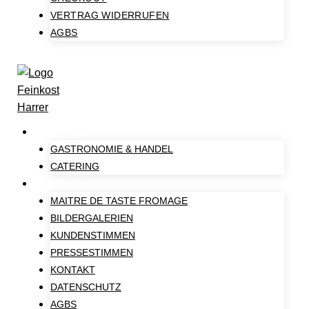
VERTRAG WIDERRUFEN
AGBS
SERVICE
GASTRONOMIE & HANDEL
CATERING
ÜBER UNS
MAITRE DE TASTE FROMAGE
BILDERGALERIEN
KUNDENSTIMMEN
PRESSESTIMMEN
KONTAKT
DATENSCHUTZ
AGBS