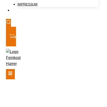
IMPRESSUM
KONTAKT
0