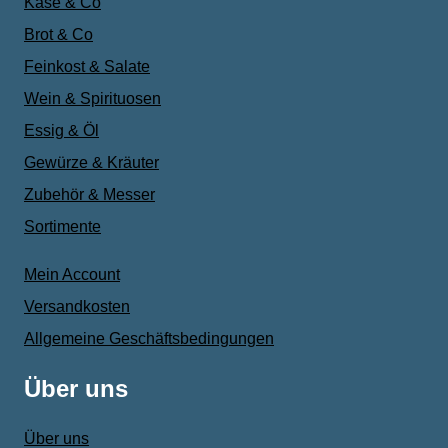
Käse & Co
Brot & Co
Feinkost & Salate
Wein & Spirituosen
Essig & Öl
Gewürze & Kräuter
Zubehör & Messer
Sortimente
Mein Account
Versandkosten
Allgemeine Geschäftsbedingungen
Über uns
Über uns