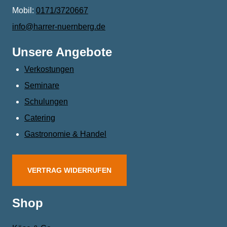
Mobil:
0171/3720667
info@harrer-nuernberg.de
Unsere Angebote
Verkostungen
Seminare
Schulungen
Catering
Gastronomie & Handel
VERTRAG WIDERRUFEN
Shop