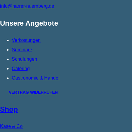
info@harrer-nuernberg.de
Unsere Angebote
Verkostungen
Seminare
Schulungen
Catering
Gastronomie & Handel
VERTRAG WIDERRUFEN
Shop
Käse & Co