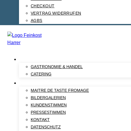
CHECKOUT
VERTRAG WIDERRUFEN
AGBS
SERVICE
GASTRONOMIE & HANDEL
CATERING
ÜBER UNS
MAITRE DE TASTE FROMAGE
BILDERGALERIEN
KUNDENSTIMMEN
PRESSESTIMMEN
KONTAKT
DATENSCHUTZ