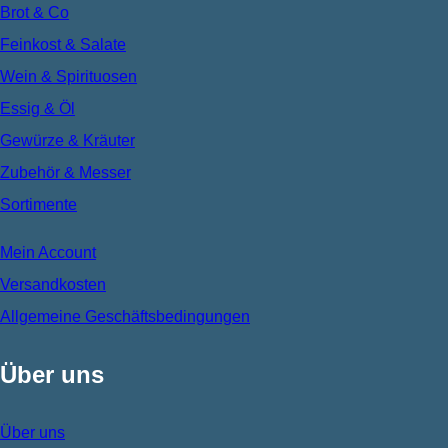
Brot & Co
Feinkost & Salate
Wein & Spirituosen
Essig & Öl
Gewürze & Kräuter
Zubehör & Messer
Sortimente
Mein Account
Versandkosten
Allgemeine Geschäftsbedingungen
Über uns
Über uns