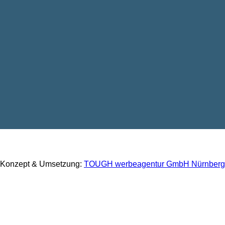
Konzept & Umsetzung:
TOUGH werbeagentur GmbH Nürnberg